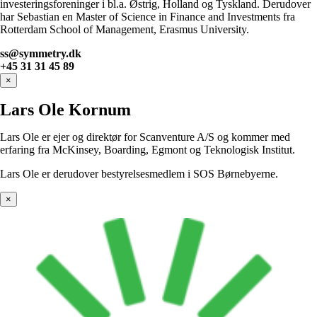
investeringsforeninger i bl.a. Østrig, Holland og Tyskland. Derudover
har Sebastian en Master of Science in Finance and Investments fra
Rotterdam School of Management, Erasmus University.
ss@symmetry.dk
+45 31 31 45 89
×
Lars Ole Kornum
Lars Ole er ejer og direktør for Scanventure A/S og kommer med
erfaring fra McKinsey, Boarding, Egmont og Teknologisk Institut.
Lars Ole er derudover bestyrelsesmedlem i SOS Børnebyerne.
×