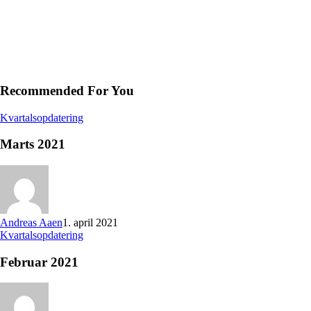
Recommended For You
Kvartalsopdatering
Marts 2021
Andreas Aaen
1. april 2021
Kvartalsopdatering
Februar 2021