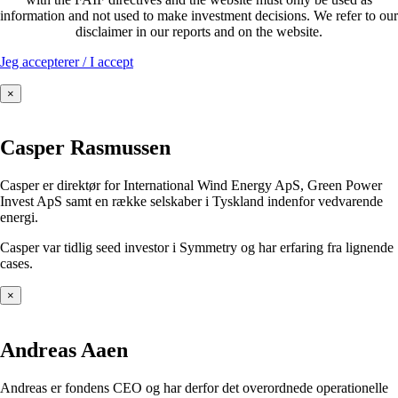
information and not used to make investment decisions. We refer to our
disclaimer in our reports and on the website.
Jeg accepterer / I accept
×
Casper Rasmussen
Casper er direktør for International Wind Energy ApS, Green Power
Invest ApS samt en række selskaber i Tyskland indenfor vedvarende
energi.
Casper var tidlig seed investor i Symmetry og har erfaring fra lignende
cases.
×
Andreas Aaen
Andreas er fondens CEO og har derfor det overordnede operationelle