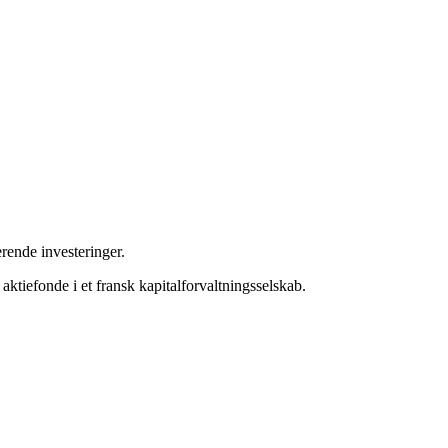
rende investeringer.
tiefonde i et fransk kapitalforvaltningsselskab.