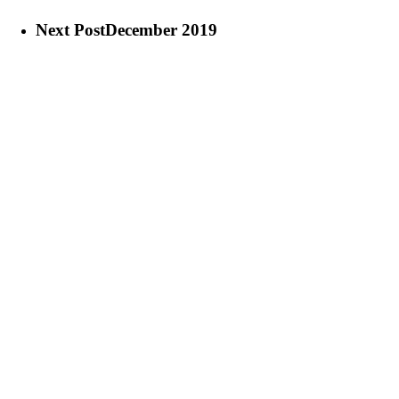
Next Post
December 2019