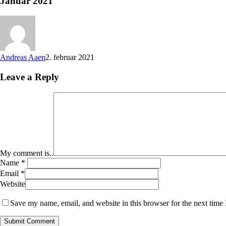
Januar 2021
Andreas Aaen
2. februar 2021
Leave a Reply
My comment is..
Name
*
Email
*
Website
Save my name, email, and website in this browser for the next time