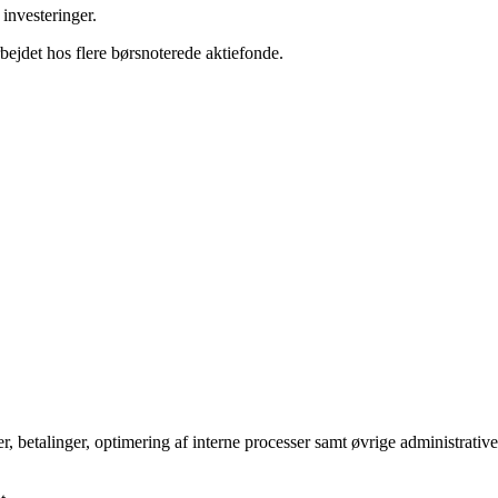
investeringer.
bejdet hos flere børsnoterede aktiefonde.
, betalinger, optimering af interne processer samt øvrige administrative