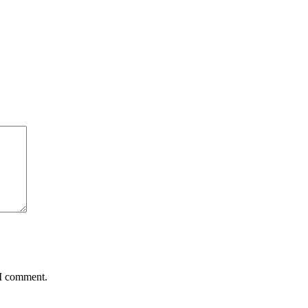
 I comment.