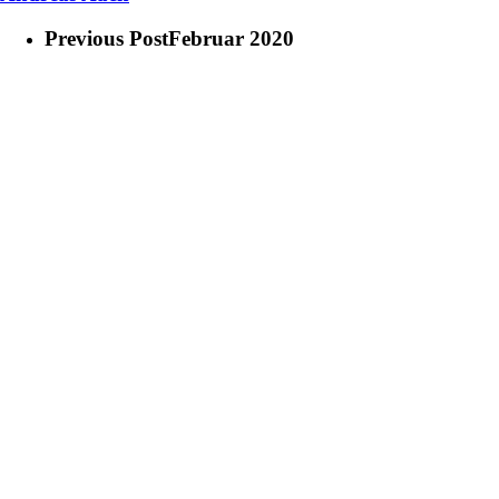
Previous Post
Februar 2020